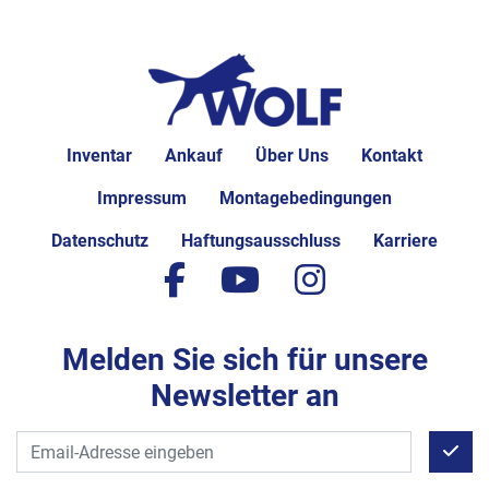
Inventar
Ankauf
Über Uns
Kontakt
Impressum
Montagebedingungen
Datenschutz
Haftungsausschluss
Karriere
facebook
youtube
instagram
Melden Sie sich für unsere
Newsletter an