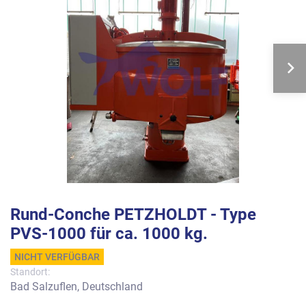
Rund-Conche PETZHOLDT - Type
PVS-1000 für ca. 1000 kg.
NICHT VERFÜGBAR
Standort:
Bad Salzuflen, Deutschland