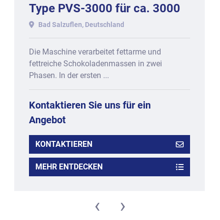
Type PVS-3000 für ca. 3000
kg.
Bad Salzuflen, Deutschland
Die Maschine verarbeitet fettarme und
fettreiche Schokoladenmassen in zwei
Phasen. In der ersten ...
Kontaktieren Sie uns für ein
Angebot
KONTAKTIEREN
MEHR ENTDECKEN
‹
›