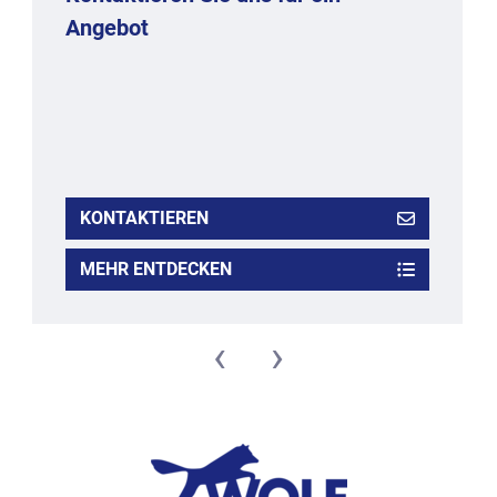
Angebot
KONTAKTIEREN
MEHR ENTDECKEN
‹
›