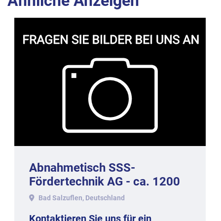
Ähnliche Anzeigen
Abnahmetisch SSS-
Fördertechnik AG - ca. 1200
mm lang.
Bad Salzuflen, Deutschland
Kontaktieren Sie uns für ein