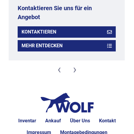
Kontaktieren Sie uns für ein
Angebot
KONTAKTIEREN
MEHR ENTDECKEN
‹
›
Inventar
Ankauf
Über Uns
Kontakt
Impressum
Montagebedingungen