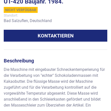
UT-420 Baujahr. 1984.
NICHT VERFÜGBAR
Standort:
Bad Salzuflen, Deutschland
KONTAKTIEREN
Beschreibung
Die Maschine mit eingebauter Schneckentemperierung für 
die Verarbeitung von "echter" Schokoladenmassen mit 
Kakaobutter. Die flüssige Masse wird der Maschine 
zugeführt und für die Verarbeitung kontrolliert auf die 
vorgewählte Temperatur abgesenkt. Diese Masse wird 
anschließend in den Schleierkasten gefördert und bildet 
den Masseschleier zum Überziehen der Artikel. Ein 