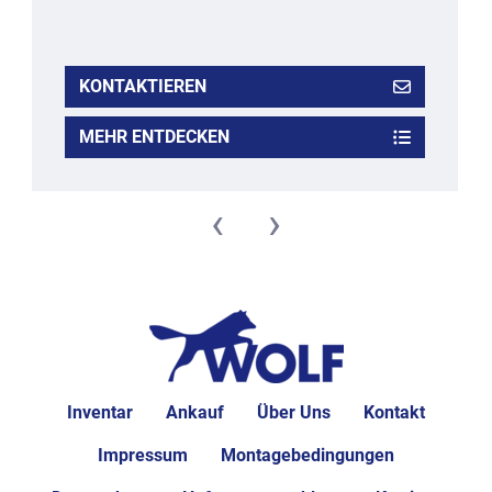
KONTAKTIEREN
MEHR ENTDECKEN
‹
›
Inventar
Ankauf
Über Uns
Kontakt
Impressum
Montagebedingungen