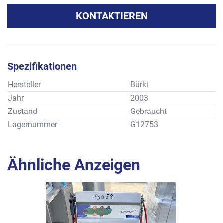
KONTAKTIEREN
Spezifikationen
Hersteller
Bürki
Jahr
2003
Zustand
Gebraucht
Lagernummer
G12753
Ähnliche Anzeigen