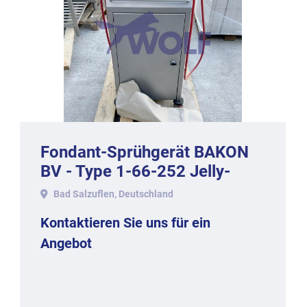
Fondant-Sprühgerät BAKON
BV - Type 1-66-252 Jelly-
2000.
Bad Salzuflen, Deutschland
Kontaktieren Sie uns für ein
Angebot