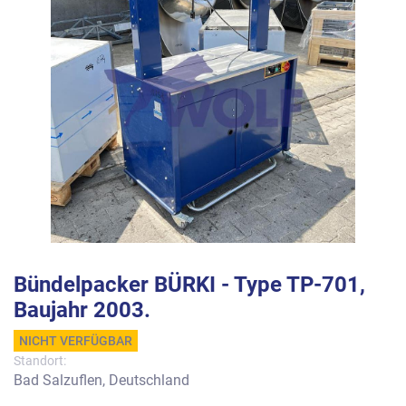
Bündelpacker BÜRKI - Type TP-701,
Baujahr 2003.
NICHT VERFÜGBAR
Standort:
Bad Salzuflen, Deutschland