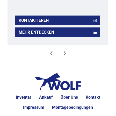
KONTAKTIEREN
MEHR ENTDECKEN
‹
›
Inventar
Ankauf
Über Uns
Kontakt
Impressum
Montagebedingungen