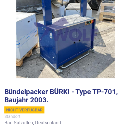
Bündelpacker BÜRKI - Type TP-701,
Baujahr 2003.
NICHT VERFÜGBAR
Standort:
Bad Salzuflen, Deutschland