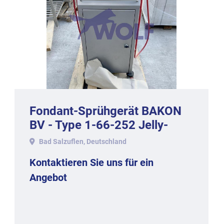
Fondant-Sprühgerät BAKON
BV - Type 1-66-252 Jelly-
2000.
Bad Salzuflen, Deutschland
Kontaktieren Sie uns für ein
Angebot