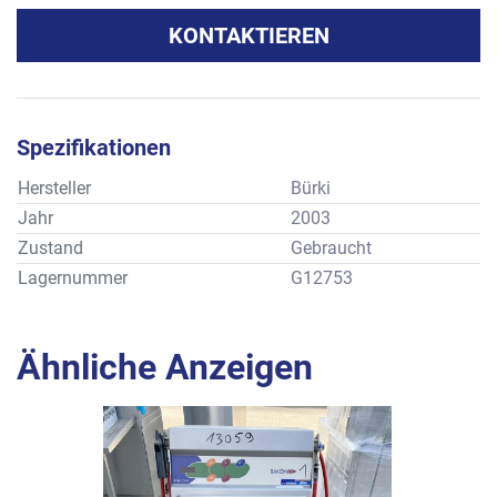
KONTAKTIEREN
Spezifikationen
Hersteller
Bürki
Jahr
2003
Zustand
Gebraucht
Lagernummer
G12753
Ähnliche Anzeigen