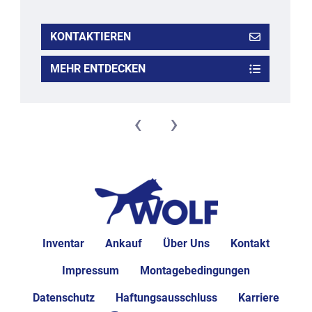
KONTAKTIEREN
MEHR ENTDECKEN
‹
›
Inventar
Ankauf
Über Uns
Kontakt
Impressum
Montagebedingungen
Datenschutz
Haftungsausschluss
Karriere