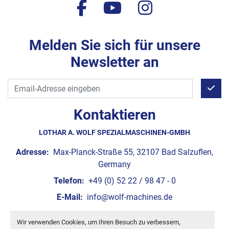
facebook
youtube
instagram
Melden Sie sich für unsere
Newsletter an
Kontaktieren
LOTHAR A. WOLF SPEZIALMASCHINEN-GMBH
Adresse:
Max-Planck-Straße 55, 32107 Bad Salzuflen,
Germany
Telefon:
+49 (0) 52 22 / 98 47 - 0
E-Mail:
info@wolf-machines.de
Wir verwenden Cookies, um Ihren Besuch zu verbessern,
Cookie-Einstellungen