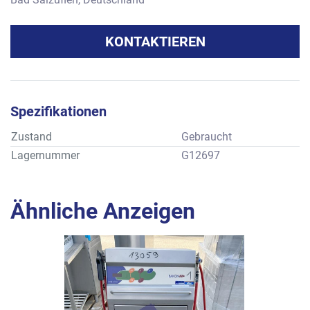
KONTAKTIEREN
Spezifikationen
Zustand
Gebraucht
Lagernummer
G12697
Ähnliche Anzeigen