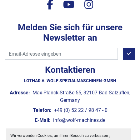
facebook
youtube
instagram
Melden Sie sich für unsere
Newsletter an
Kontaktieren
LOTHAR A. WOLF SPEZIALMASCHINEN-GMBH
Adresse:
Max-Planck-Straße 55, 32107 Bad Salzuflen,
Germany
Telefon:
+49 (0) 52 22 / 98 47 - 0
E-Mail:
info@wolf-machines.de
Wir verwenden Cookies, um Ihren Besuch zu verbessern,
Cookie-Einstellungen