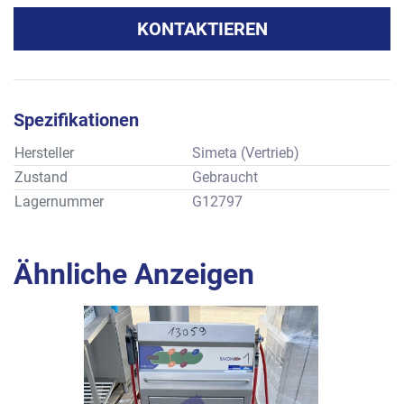
KONTAKTIEREN
Spezifikationen
Hersteller
Simeta (Vertrieb)
Zustand
Gebraucht
Lagernummer
G12797
Ähnliche Anzeigen