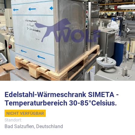
Edelstahl-Wärmeschrank SIMETA -
Temperaturbereich 30-85°Celsius.
NICHT VERFÜGBAR
Standort:
Bad Salzuflen, Deutschland