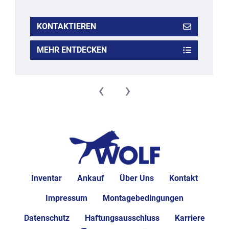
KONTAKTIEREN
MEHR ENTDECKEN
‹
›
Inventar
Ankauf
Über Uns
Kontakt
Impressum
Montagebedingungen
Datenschutz
Haftungsausschluss
Karriere