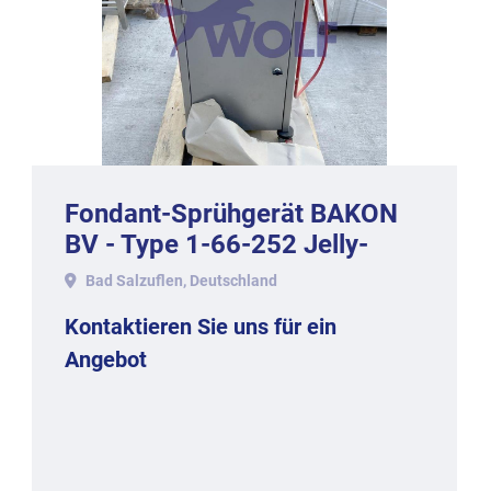
Fondant-Sprühgerät BAKON
BV - Type 1-66-252 Jelly-
2000.
Bad Salzuflen, Deutschland
Kontaktieren Sie uns für ein
Angebot