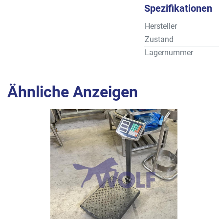
Spezifikationen
Hersteller
Zustand
Lagernummer
Ähnliche Anzeigen