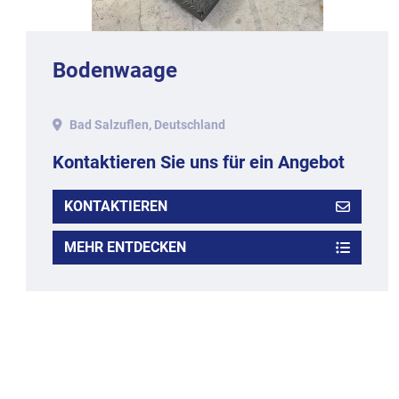
Bodenwaage
Bad Salzuflen, Deutschland
Kontaktieren Sie uns für ein Angebot
KONTAKTIEREN
MEHR ENTDECKEN