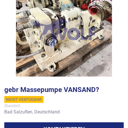
gebr Massepumpe VANSAND?
NICHT VERFÜGBAR
Standort:
Bad Salzuflen, Deutschland