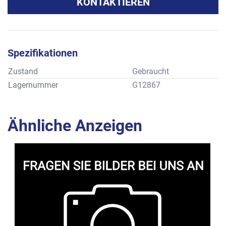
KONTAKTIEREN
Spezifikationen
Zustand
Gebraucht
Lagernummer
G12867
Ähnliche Anzeigen