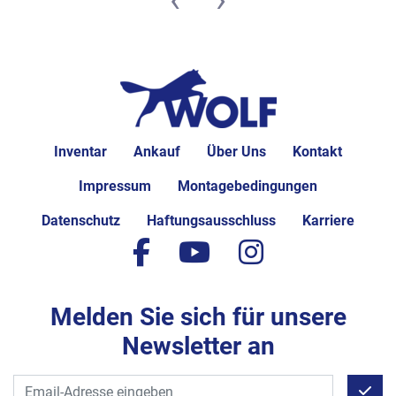
Inventar
Ankauf
Über Uns
Kontakt
Impressum
Montagebedingungen
Datenschutz
Haftungsausschluss
Karriere
facebook
youtube
instagram
Melden Sie sich für unsere
Newsletter an