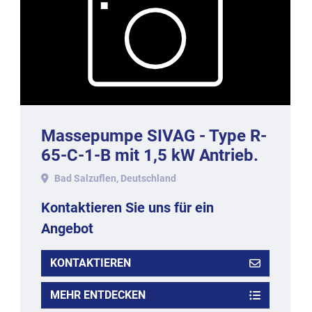
Massepumpe SIVAG - Type R-
65-C-1-B mit 1,5 kW Antrieb.
Bad Salzuflen, Deutschland
Kontaktieren Sie uns für ein
Angebot
KONTAKTIEREN
MEHR ENTDECKEN