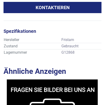
KONTAKTIEREN
Spezifikationen
Hersteller
Fristam
Zustand
Gebraucht
Lagernummer
G12868
Ähnliche Anzeigen