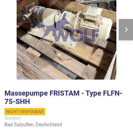
Massepumpe FRISTAM - Type FLFN-
75-SHH
NICHT VERFÜGBAR
Standort:
Bad Salzuflen, Deutschland