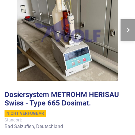
Dosiersystem METROHM HERISAU
Swiss - Type 665 Dosimat.
NICHT VERFÜGBAR
Standort:
Bad Salzuflen, Deutschland