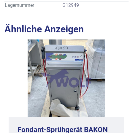
Lagernummer
G12949
Ähnliche Anzeigen
Fondant-Sprühgerät BAKON