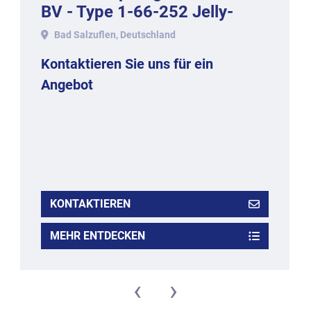
BV - Type 1-66-252 Jelly-
2000.
Bad Salzuflen, Deutschland
Kontaktieren Sie uns für ein
Angebot
KONTAKTIEREN
MEHR ENTDECKEN
‹
›