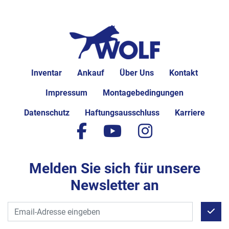
Inventar
Ankauf
Über Uns
Kontakt
Impressum
Montagebedingungen
Datenschutz
Haftungsausschluss
Karriere
facebook
youtube
instagram
Melden Sie sich für unsere
Newsletter an