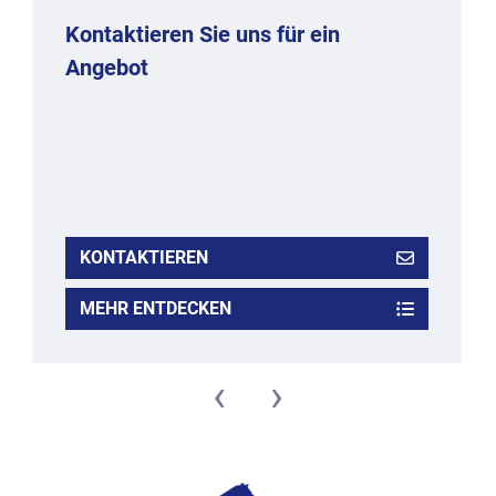
Kontaktieren Sie uns für ein
Angebot
KONTAKTIEREN
MEHR ENTDECKEN
‹
›