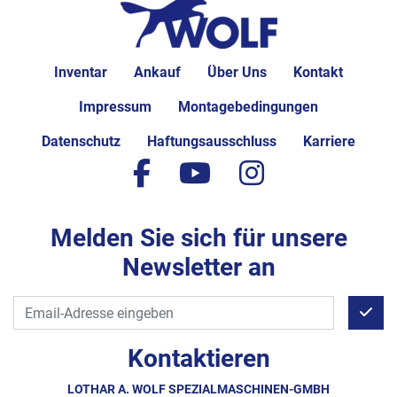
Inventar
Ankauf
Über Uns
Kontakt
Impressum
Montagebedingungen
Datenschutz
Haftungsausschluss
Karriere
facebook
youtube
instagram
Melden Sie sich für unsere
Newsletter an
Kontaktieren
LOTHAR A. WOLF SPEZIALMASCHINEN-GMBH