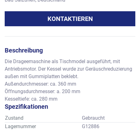
KONTAKTIEREN
Beschreibung
Die Drageemaschine als Tischmodel ausgeführt, mit 
Antriebsmotor. Der Kessel wurde zur Geräuschreduzierung 
außen mit Gummiplatten beklebt. 
Außendurchmesser: ca. 360 mm
Öffnungsdurchmesser: a. 200 mm
Kesseltiefe: ca. 280 mm
Spezifikationen
Zustand
Gebraucht
Lagernummer
G12886