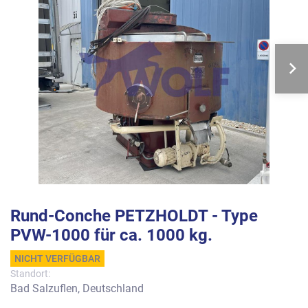
Rund-Conche PETZHOLDT - Type
PVW-1000 für ca. 1000 kg.
NICHT VERFÜGBAR
Standort:
Bad Salzuflen, Deutschland