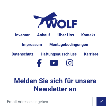
Inventar
Ankauf
Über Uns
Kontakt
Impressum
Montagebedingungen
Datenschutz
Haftungsausschluss
Karriere
facebook
youtube
instagram
Melden Sie sich für unsere
Newsletter an