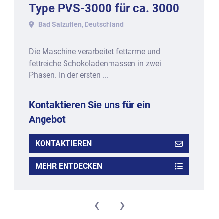
Type PVS-3000 für ca. 3000
kg.
Bad Salzuflen, Deutschland
Die Maschine verarbeitet fettarme und
fettreiche Schokoladenmassen in zwei
Phasen. In der ersten ...
Kontaktieren Sie uns für ein
Angebot
KONTAKTIEREN
MEHR ENTDECKEN
‹
›