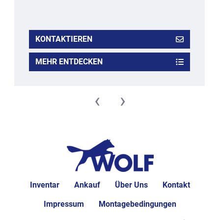
KONTAKTIEREN
MEHR ENTDECKEN
‹
›
Inventar
Ankauf
Über Uns
Kontakt
Impressum
Montagebedingungen