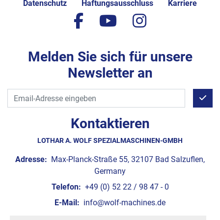
Datenschutz
Haftungsausschluss
Karriere
facebook
youtube
instagram
Melden Sie sich für unsere
Newsletter an
Kontaktieren
LOTHAR A. WOLF SPEZIALMASCHINEN-GMBH
Adresse:
Max-Planck-Straße 55, 32107 Bad Salzuflen,
Germany
Telefon:
+49 (0) 52 22 / 98 47 - 0
E-Mail:
info@wolf-machines.de