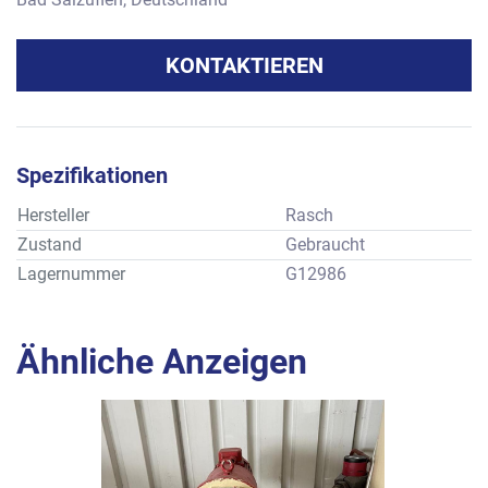
KONTAKTIEREN
Spezifikationen
Hersteller
Rasch
Zustand
Gebraucht
Lagernummer
G12986
Ähnliche Anzeigen