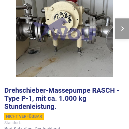
Drehschieber-Massepumpe RASCH -
Type P-1, mit ca. 1.000 kg
Stundenleistung.
NICHT VERFÜGBAR
Standort:
Bad Salzuflen, Deutschland