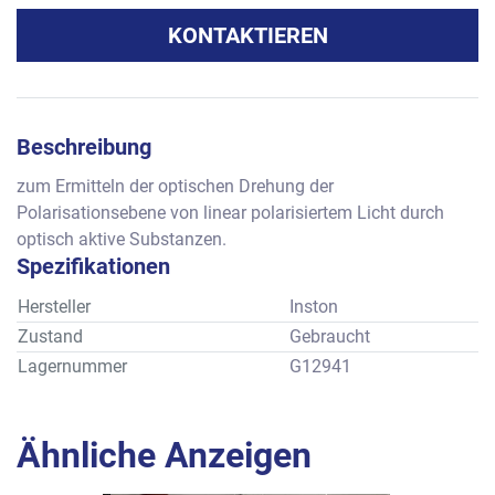
KONTAKTIEREN
Beschreibung
zum Ermitteln der optischen Drehung der 
Polarisationsebene von linear polarisiertem Licht durch 
optisch aktive Substanzen.
Spezifikationen
Hersteller
Inston
Zustand
Gebraucht
Lagernummer
G12941
Ähnliche Anzeigen