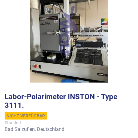
Labor-Polarimeter INSTON - Type
3111.
NICHT VERFÜGBAR
Standort:
Bad Salzuflen, Deutschland