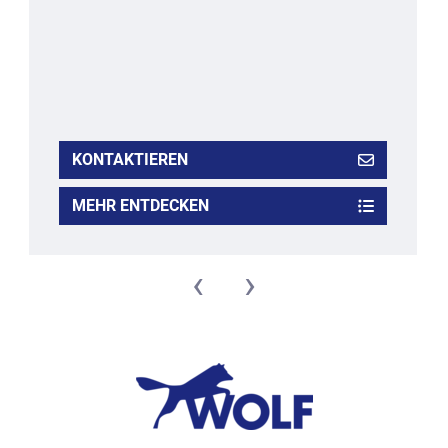
KONTAKTIEREN
MEHR ENTDECKEN
‹
›