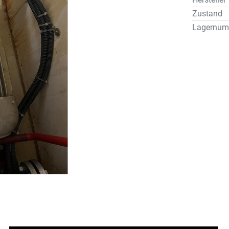
Zustand
Lagernum