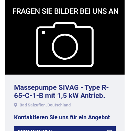
Massepumpe SIVAG - Type R-
65-C-1-B mit 1,5 kW Antrieb.
Bad Salzuflen, Deutschland
Kontaktieren Sie uns für ein Angebot