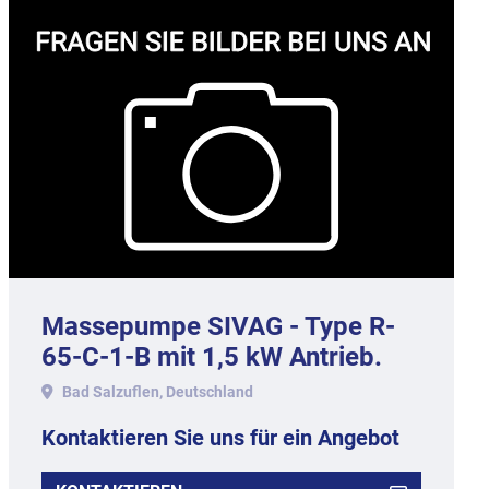
Massepumpe SIVAG - Type R-
65-C-1-B mit 1,5 kW Antrieb.
Bad Salzuflen, Deutschland
Kontaktieren Sie uns für ein Angebot