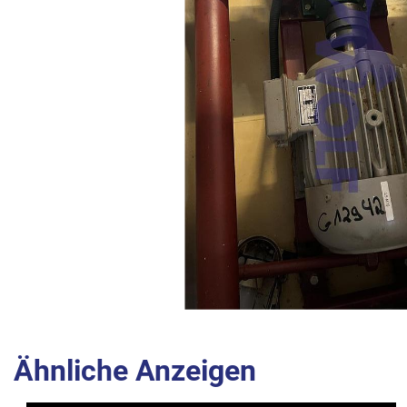
Ähnliche Anzeigen