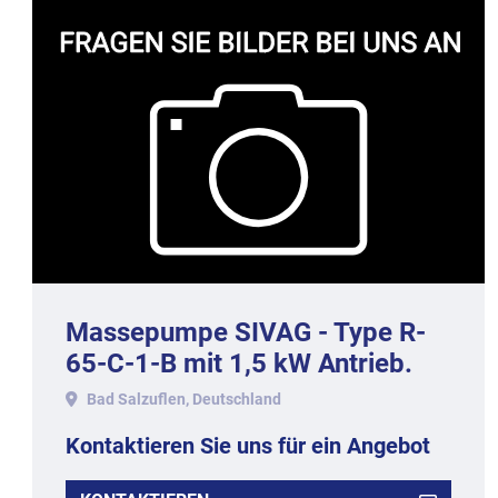
Massepumpe SIVAG - Type R-
65-C-1-B mit 1,5 kW Antrieb.
Bad Salzuflen, Deutschland
Kontaktieren Sie uns für ein Angebot