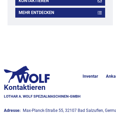
KONTAKTIEREN
MEHR ENTDECKEN
Inventar
Anka
Kontaktieren
LOTHAR A. WOLF SPEZIALMASCHINEN-GMBH
Adresse:
Max-Planck-Straße 55, 32107 Bad Salzuflen, Germ