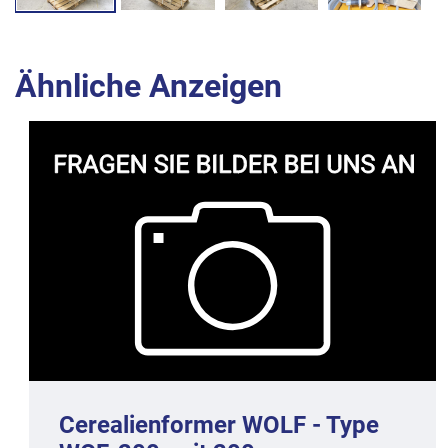
Ähnliche Anzeigen
Cerealienformer WOLF - Type