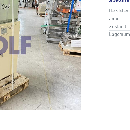
Spezifi
Hersteller
Jahr
Zustand
Lagernum