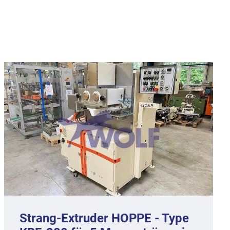
Strang-Extruder HOPPE - Type