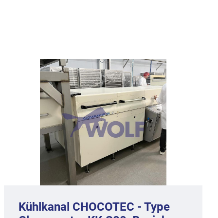
Kühlkanal CHOCOTEC - Type