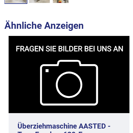
Ähnliche Anzeigen
Überziehmaschine AASTED -