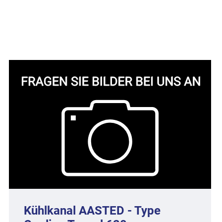
Kühlkanal AASTED - Type