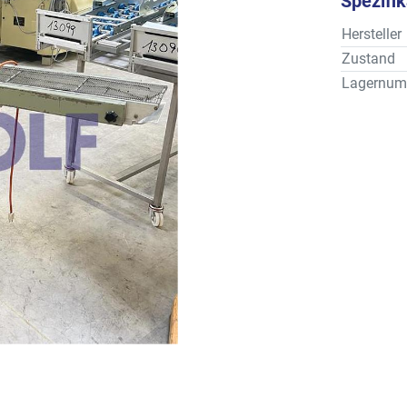
Spezifi
Hersteller
Zustand
Lagernum