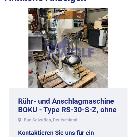
Rühr- und Anschlagmaschine
BOKU - Type RS-30-S-Z, ohne
Kessel.
Bad Salzuflen, Deutschland
Kontaktieren Sie uns für ein