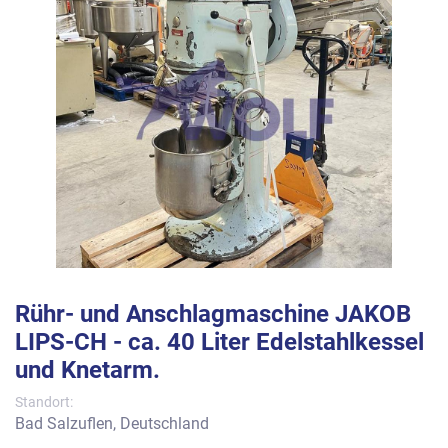
Rühr- und Anschlagmaschine JAKOB
LIPS-CH - ca. 40 Liter Edelstahlkessel
und Knetarm.
Standort:
Bad Salzuflen, Deutschland