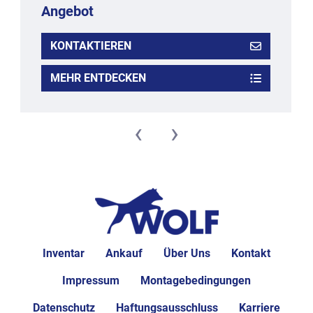
Angebot
KONTAKTIEREN
MEHR ENTDECKEN
‹
›
Inventar
Ankauf
Über Uns
Kontakt
Impressum
Montagebedingungen
Datenschutz
Haftungsausschluss
Karriere