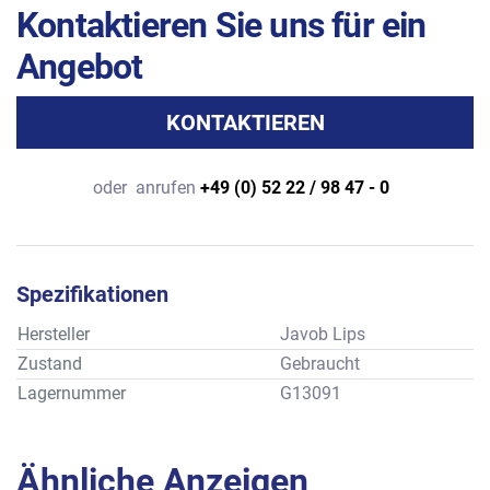
Kontaktieren Sie uns für ein
Angebot
KONTAKTIEREN
oder
anrufen
+49 (0) 52 22 / 98 47 - 0
Spezifikationen
Hersteller
Javob Lips
Zustand
Gebraucht
Lagernummer
G13091
Ähnliche Anzeigen