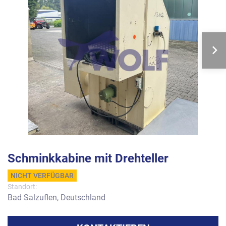
Schminkkabine mit Drehteller
NICHT VERFÜGBAR
Standort:
Bad Salzuflen, Deutschland