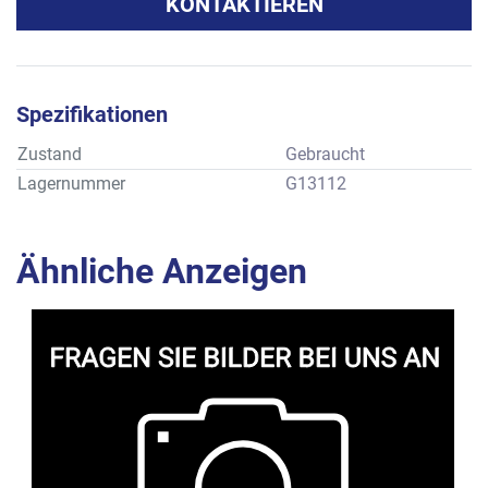
KONTAKTIEREN
Spezifikationen
Zustand
Gebraucht
Lagernummer
G13112
Ähnliche Anzeigen