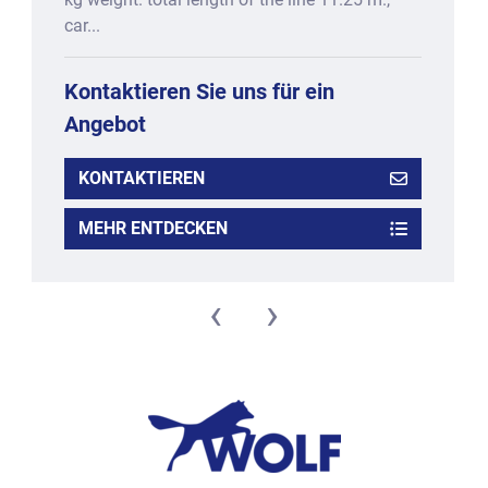
car...
Kontaktieren Sie uns für ein
Angebot
KONTAKTIEREN
MEHR ENTDECKEN
‹
›