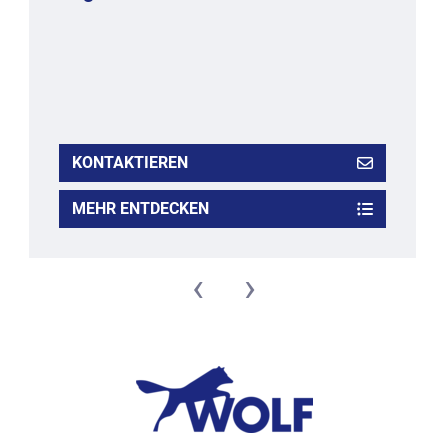
KONTAKTIEREN
MEHR ENTDECKEN
‹
›