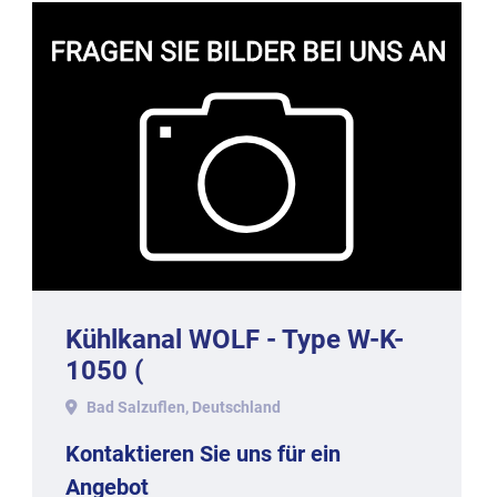
Kühlkanal WOLF - Type W-K-
1050 (
Bad Salzuflen, Deutschland
Kontaktieren Sie uns für ein
Angebot