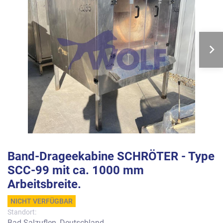
Band-Drageekabine SCHRÖTER - Type
SCC-99 mit ca. 1000 mm
Arbeitsbreite.
NICHT VERFÜGBAR
Standort:
Bad Salzuflen, Deutschland