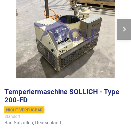
Temperiermaschine SOLLICH - Type
200-FD
NICHT VERFÜGBAR
Standort:
Bad Salzuflen, Deutschland