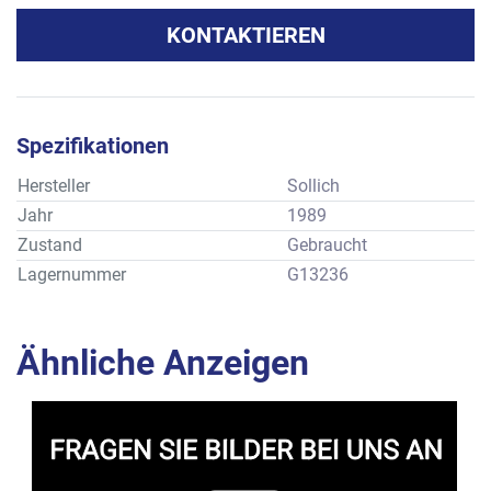
KONTAKTIEREN
Spezifikationen
Hersteller
Sollich
Jahr
1989
Zustand
Gebraucht
Lagernummer
G13236
Ähnliche Anzeigen