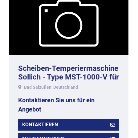
Scheiben-Temperiermaschine
Sollich - Type MST-1000-V für
1000 kg/h
Bad Salzuflen, Deutschland
Kontaktieren Sie uns für ein
Angebot
KONTAKTIEREN