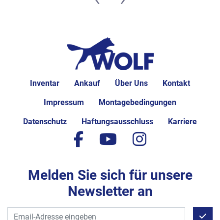
Inventar
Ankauf
Über Uns
Kontakt
Impressum
Montagebedingungen
Datenschutz
Haftungsausschluss
Karriere
facebook
youtube
instagram
Melden Sie sich für unsere
Newsletter an