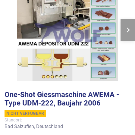
One-Shot Giessmaschine AWEMA -
Type UDM-222, Baujahr 2006
NICHT VERFÜGBAR
Standort:
Bad Salzuflen, Deutschland