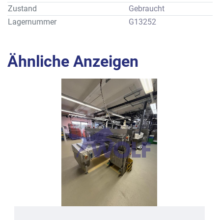
Zustand
Gebraucht
Lagernummer
G13252
Ähnliche Anzeigen