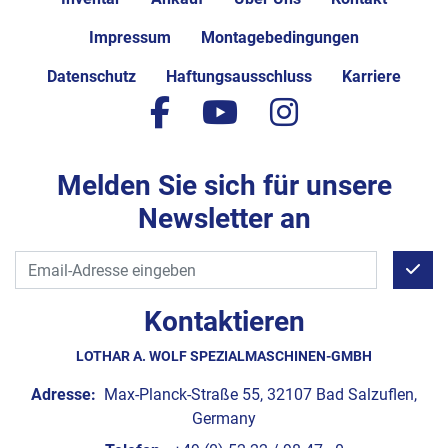
Impressum
Montagebedingungen
Datenschutz
Haftungsausschluss
Karriere
facebook
youtube
instagram
Melden Sie sich für unsere
Newsletter an
Kontaktieren
LOTHAR A. WOLF SPEZIALMASCHINEN-GMBH
Adresse:
Max-Planck-Straße 55, 32107 Bad Salzuflen,
Germany