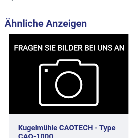
Ähnliche Anzeigen
Kugelmühle CAOTECH - Type
CAO-1000