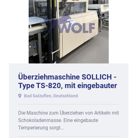
Überziehmaschine SOLLICH -
Type TS-820, mit eingebauter
Temperierung.
Bad Salzuflen, Deutschland
Die Maschine zum Überziehen von Artikeln mit
Schokoladenmasse. Eine eingebaute
Temperierung sorgt...