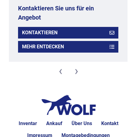
Kontaktieren Sie uns für ein
Angebot
KONTAKTIEREN
MEHR ENTDECKEN
‹
›
Inventar
Ankauf
Über Uns
Kontakt
Impressum
Montagebedingungen