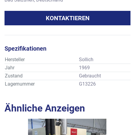
KONTAKTIEREN
Spezifikationen
Hersteller
Sollich
Jahr
1969
Zustand
Gebraucht
Lagernummer
G13226
Ähnliche Anzeigen