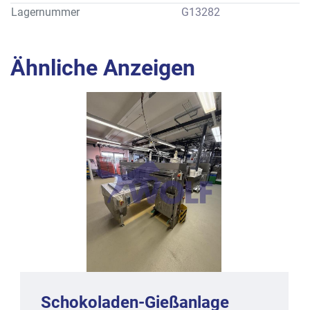
Lagernummer
G13282
Ähnliche Anzeigen
Schokoladen-Gießanlage