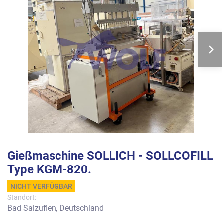
Gießmaschine SOLLICH - SOLLCOFILL
Type KGM-820.
NICHT VERFÜGBAR
Standort:
Bad Salzuflen, Deutschland