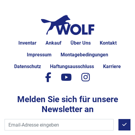
Inventar
Ankauf
Über Uns
Kontakt
Impressum
Montagebedingungen
Datenschutz
Haftungsausschluss
Karriere
facebook
youtube
instagram
Melden Sie sich für unsere
Newsletter an