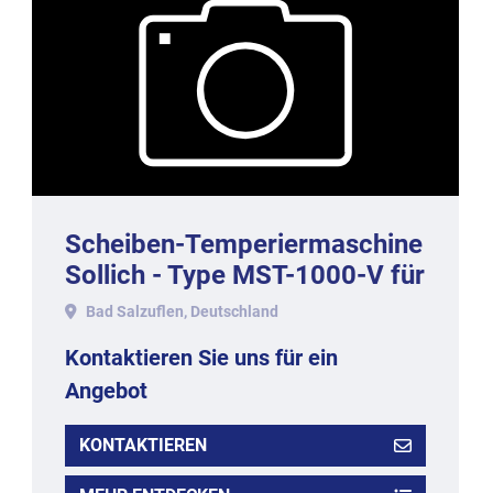
Scheiben-Temperiermaschine
Sollich - Type MST-1000-V für
1000 kg/h
Bad Salzuflen, Deutschland
Kontaktieren Sie uns für ein
Angebot
KONTAKTIEREN