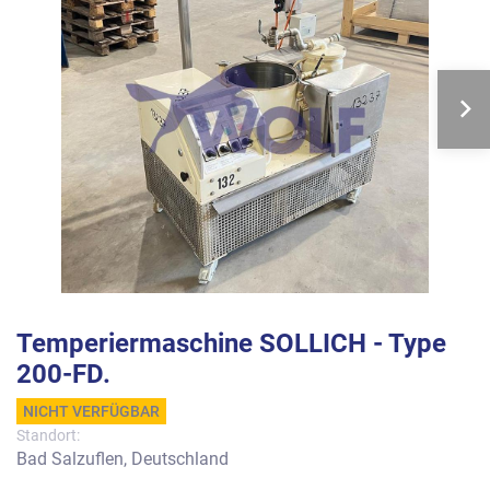
Temperiermaschine SOLLICH - Type
200-FD.
NICHT VERFÜGBAR
Standort:
Bad Salzuflen, Deutschland