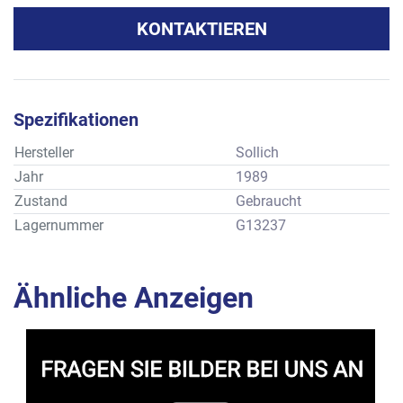
KONTAKTIEREN
Spezifikationen
Hersteller
Sollich
Jahr
1989
Zustand
Gebraucht
Lagernummer
G13237
Ähnliche Anzeigen