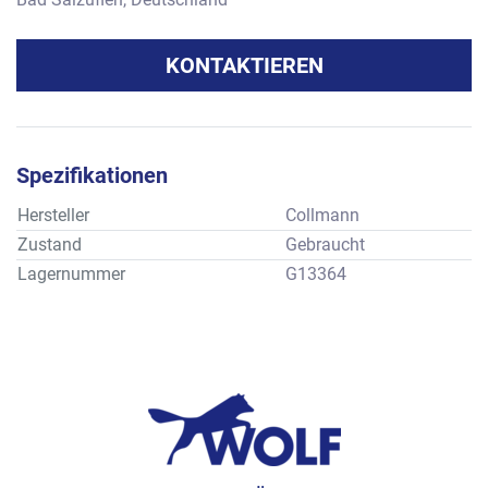
KONTAKTIEREN
Spezifikationen
Hersteller
Collmann
Zustand
Gebraucht
Lagernummer
G13364