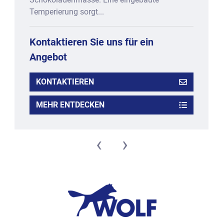
Temperierung sorgt...
Kontaktieren Sie uns für ein
Angebot
KONTAKTIEREN
MEHR ENTDECKEN
‹
›