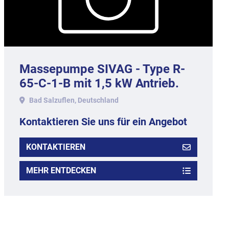
Massepumpe SIVAG - Type R-
65-C-1-B mit 1,5 kW Antrieb.
Bad Salzuflen, Deutschland
Kontaktieren Sie uns für ein Angebot
KONTAKTIEREN
MEHR ENTDECKEN