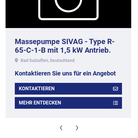
Massepumpe SIVAG - Type R-
65-C-1-B mit 1,5 kW Antrieb.
Bad Salzuflen, Deutschland
Kontaktieren Sie uns für ein Angebot
KONTAKTIEREN
MEHR ENTDECKEN
‹
›