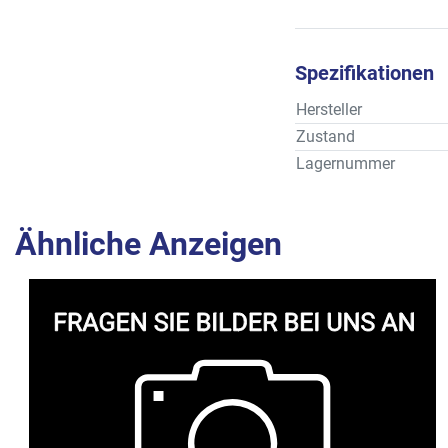
Spezifikationen
Hersteller
Zustand
Lagernummer
Ähnliche Anzeigen