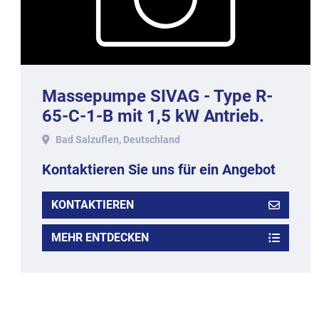
Massepumpe SIVAG - Type R-
65-C-1-B mit 1,5 kW Antrieb.
Bad Salzuflen, Deutschland
Kontaktieren Sie uns für ein Angebot
KONTAKTIEREN
MEHR ENTDECKEN