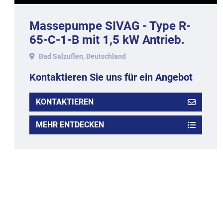
Massepumpe SIVAG - Type R-
65-C-1-B mit 1,5 kW Antrieb.
Bad Salzuflen, Deutschland
Kontaktieren Sie uns für ein Angebot
KONTAKTIEREN
MEHR ENTDECKEN