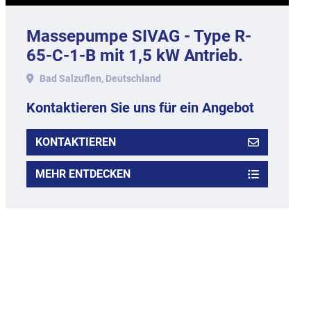
Massepumpe SIVAG - Type R-
65-C-1-B mit 1,5 kW Antrieb.
Bad Salzuflen, Deutschland
Kontaktieren Sie uns für ein Angebot
KONTAKTIEREN
MEHR ENTDECKEN