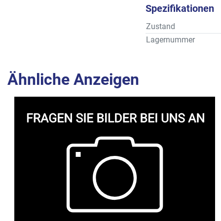
Spezifikationen
Zustand
Lagernummer
Ähnliche Anzeigen