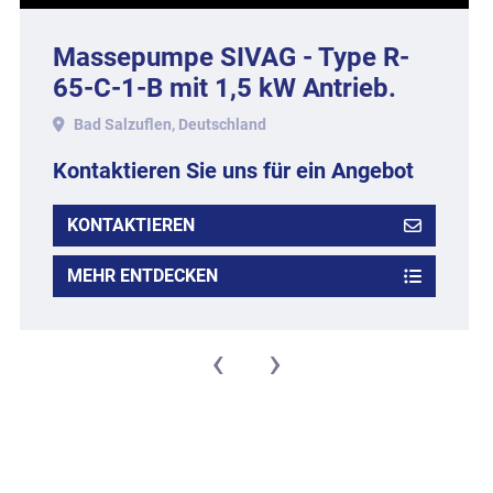
Massepumpe SIVAG - Type R-
65-C-1-B mit 1,5 kW Antrieb.
Bad Salzuflen, Deutschland
Kontaktieren Sie uns für ein Angebot
KONTAKTIEREN
MEHR ENTDECKEN
‹
›