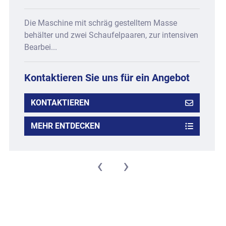
Die Maschine mit schräg gestelltem Masse
behälter und zwei Schaufelpaaren, zur intensiven
Bearbei...
Kontaktieren Sie uns für ein Angebot
KONTAKTIEREN
MEHR ENTDECKEN
‹
›