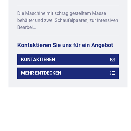
Die Maschine mit schräg gestelltem Masse
behälter und zwei Schaufelpaaren, zur intensiven
Bearbei...
Kontaktieren Sie uns für ein Angebot
KONTAKTIEREN
MEHR ENTDECKEN