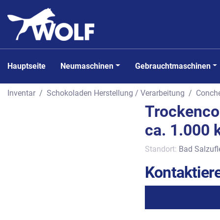
Hauptseite
Neumaschinen
Gebrauchtmaschinen
Inventar
Schokoladen Herstellung / Verarbeitung
Conch
Trockenco
ca. 1.000 k
Standort:
Bad Salzufl
Kontaktiere