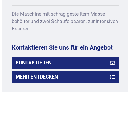
Die Maschine mit schräg gestelltem Masse
behälter und zwei Schaufelpaaren, zur intensiven
Bearbei...
Kontaktieren Sie uns für ein Angebot
KONTAKTIEREN
MEHR ENTDECKEN