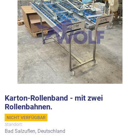
Karton-Rollenband - mit zwei
Rollenbahnen.
NICHT VERFÜGBAR
Standort:
Bad Salzuflen, Deutschland