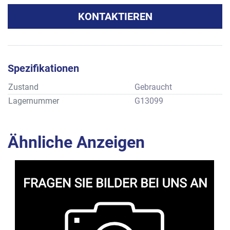
KONTAKTIEREN
Spezifikationen
Zustand
Gebraucht
Lagernummer
G13099
Ähnliche Anzeigen