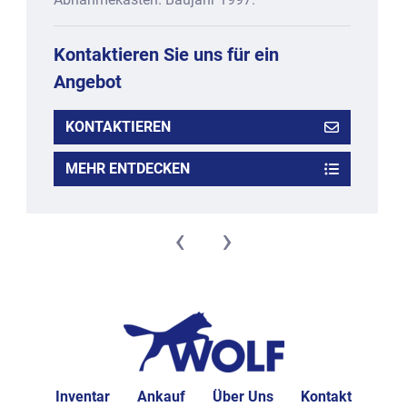
Kontaktieren Sie uns für ein
Angebot
KONTAKTIEREN
MEHR ENTDECKEN
‹
›
Inventar
Ankauf
Über Uns
Kontakt