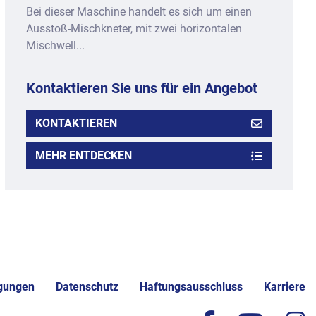
Bei dieser Maschine handelt es sich um einen
Ausstoß-Mischkneter, mit zwei horizontalen
Mischwell...
Kontaktieren Sie uns für ein Angebot
KONTAKTIEREN
MEHR ENTDECKEN
gungen
Datenschutz
Haftungsausschluss
Karriere