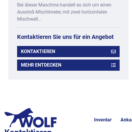
Bei dieser Maschine handelt es sich um einen
Ausstoß-Mischkneter, mit zwei horizontalen
Mischwell...
Kontaktieren Sie uns für ein Angebot
KONTAKTIEREN
MEHR ENTDECKEN
Inventar
Anka