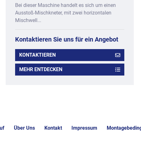
Bei dieser Maschine handelt es sich um einen
Ausstoß-Mischkneter, mit zwei horizontalen
Mischwell...
Kontaktieren Sie uns für ein Angebot
KONTAKTIEREN
MEHR ENTDECKEN
uf
Über Uns
Kontakt
Impressum
Montagebedin