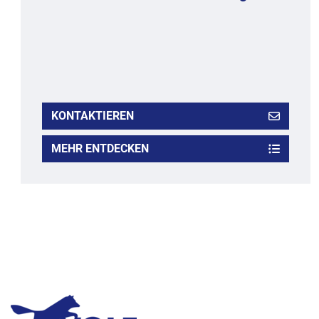
KONTAKTIEREN
MEHR ENTDECKEN