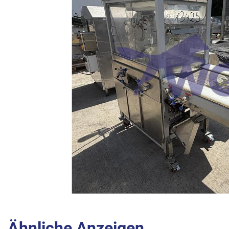
Ähnliche Anzeigen