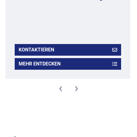
KONTAKTIEREN
MEHR ENTDECKEN
‹
›