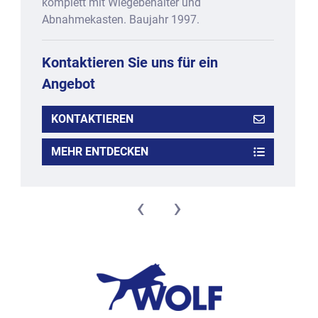
komplett mit Wiegebehälter und
Abnahmekasten. Baujahr 1997.
Kontaktieren Sie uns für ein
Angebot
KONTAKTIEREN
MEHR ENTDECKEN
‹
›