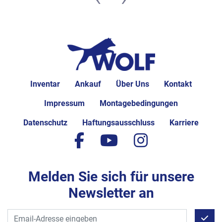
Inventar
Ankauf
Über Uns
Kontakt
Impressum
Montagebedingungen
Datenschutz
Haftungsausschluss
Karriere
facebook
youtube
instagram
Melden Sie sich für unsere
Newsletter an