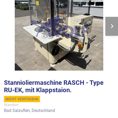
Stannioliermaschine RASCH - Type
RU-EK, mit Klappstaion.
NICHT VERFÜGBAR
Standort:
Bad Salzuflen, Deutschland