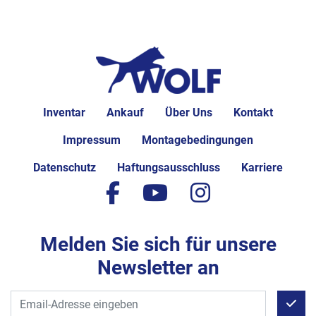
Inventar
Ankauf
Über Uns
Kontakt
Impressum
Montagebedingungen
Datenschutz
Haftungsausschluss
Karriere
facebook
youtube
instagram
Melden Sie sich für unsere
Newsletter an