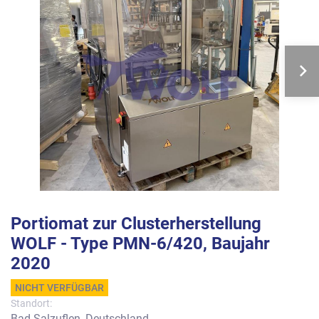
Portiomat zur Clusterherstellung
WOLF - Type PMN-6/420, Baujahr
2020
NICHT VERFÜGBAR
Standort:
Bad Salzuflen, Deutschland