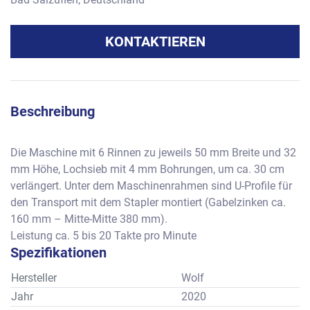
KONTAKTIEREN
Beschreibung
Die Maschine mit 6 Rinnen zu jeweils 50 mm Breite und 32 
mm Höhe, Lochsieb mit 4 mm Bohrungen, um ca. 30 cm 
verlängert. Unter dem Maschinenrahmen sind U-Profile für 
den Transport mit dem Stapler montiert (Gabelzinken ca. 
160 mm – Mitte-Mitte 380 mm).
Leistung ca. 5 bis 20 Takte pro Minute
Spezifikationen
Hersteller
Wolf
Jahr
2020