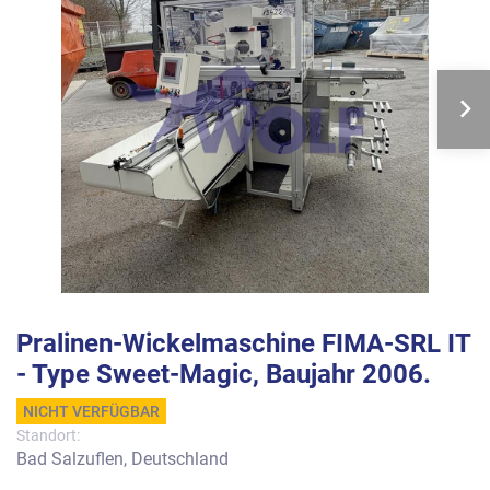
Pralinen-Wickelmaschine FIMA-SRL IT
- Type Sweet-Magic, Baujahr 2006.
NICHT VERFÜGBAR
Standort:
Bad Salzuflen, Deutschland