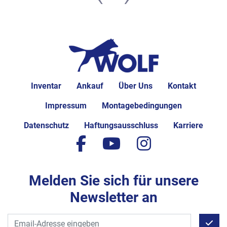
Inventar
Ankauf
Über Uns
Kontakt
Impressum
Montagebedingungen
Datenschutz
Haftungsausschluss
Karriere
facebook
youtube
instagram
Melden Sie sich für unsere
Newsletter an