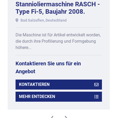
Stannioliermaschine RASCH -
Type Fi-5, Baujahr 2008.
Bad Salzuflen, Deutschland
Die Maschine ist für Artikel entwickelt worden,
die durch ihre Profilierung und Formgebung
höhere...
Kontaktieren Sie uns für ein
Angebot
KONTAKTIEREN
MEHR ENTDECKEN
‹
›