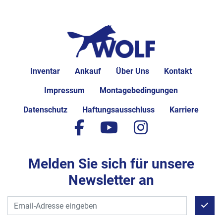
Inventar
Ankauf
Über Uns
Kontakt
Impressum
Montagebedingungen
Datenschutz
Haftungsausschluss
Karriere
facebook
youtube
instagram
Melden Sie sich für unsere
Newsletter an