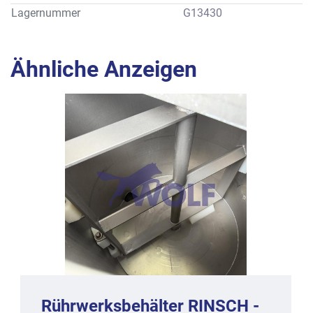
Lagernummer
G13430
Ähnliche Anzeigen
Rührwerksbehälter RINSCH -