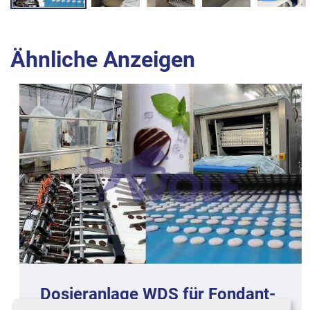
Ähnliche Anzeigen
Dosieranlage WDS für Fondant-