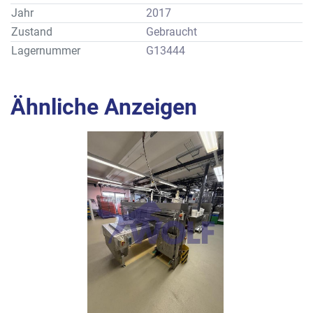
Jahr
2017
Zustand
Gebraucht
Lagernummer
G13444
Ähnliche Anzeigen