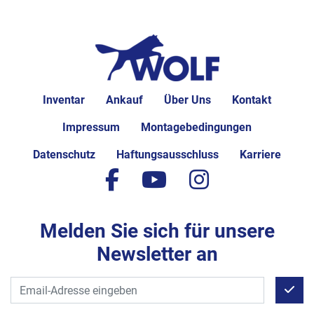
Inventar
Ankauf
Über Uns
Kontakt
Impressum
Montagebedingungen
Datenschutz
Haftungsausschluss
Karriere
facebook
youtube
instagram
Melden Sie sich für unsere
Newsletter an