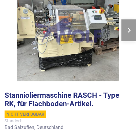
Stannioliermaschine RASCH - Type
RK, für Flachboden-Artikel.
NICHT VERFÜGBAR
Standort:
Bad Salzuflen, Deutschland