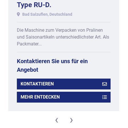
Type RU-D.
Bad Salzuflen, Deutschland
Die Maschine zum Verpacken von Pralinen
und Saisonartikeln unterschiedlichster Art. Als
Packmater...
Kontaktieren Sie uns für ein
Angebot
KONTAKTIEREN
MEHR ENTDECKEN
‹
›