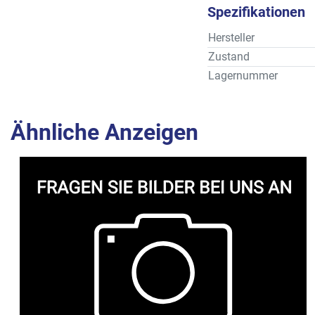
Spezifikationen
Hersteller
Zustand
Lagernummer
Ähnliche Anzeigen