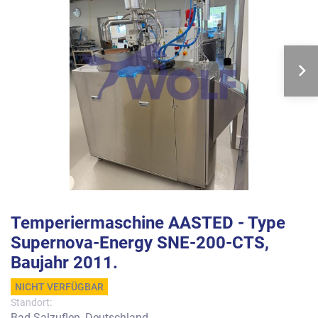
Temperiermaschine AASTED - Type
Supernova-Energy SNE-200-CTS,
Baujahr 2011.
NICHT VERFÜGBAR
Standort:
Bad Salzuflen, Deutschland