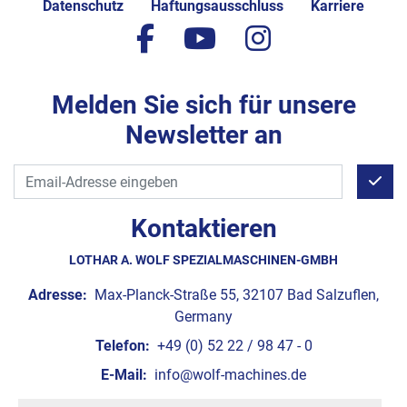
Datenschutz
Haftungsausschluss
Karriere
facebook
youtube
instagram
Melden Sie sich für unsere
Newsletter an
Kontaktieren
LOTHAR A. WOLF SPEZIALMASCHINEN-GMBH
Adresse:
Max-Planck-Straße 55, 32107 Bad Salzuflen,
Germany
Telefon:
+49 (0) 52 22 / 98 47 - 0
E-Mail:
info@wolf-machines.de