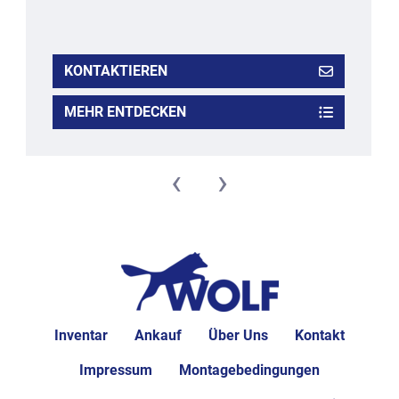
KONTAKTIEREN
MEHR ENTDECKEN
‹
›
Inventar
Ankauf
Über Uns
Kontakt
Impressum
Montagebedingungen