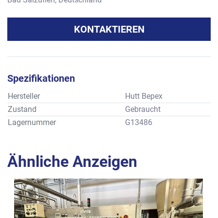
KONTAKTIEREN
Spezifikationen
Hersteller
Hutt Bepex
Zustand
Gebraucht
Lagernummer
G13486
Ähnliche Anzeigen